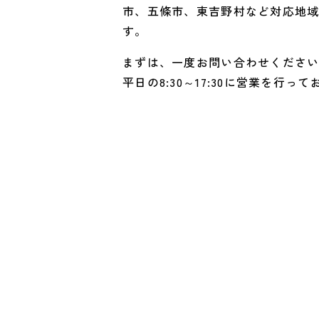
市、五條市、東吉野村など対応地
す。
まずは、一度お問い合わせくださ
平日の8:30～17:30に営業を行っ